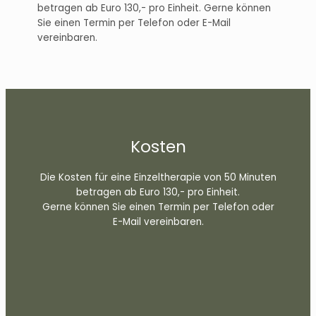
betragen ab Euro 130,- pro Einheit. Gerne können
Sie einen Termin per Telefon oder E-Mail
vereinbaren.
Kosten
Die Kosten für eine Einzeltherapie von 50 Minuten
betragen ab Euro 130,- pro Einheit.
Gerne können Sie einen Termin per Telefon oder
E-Mail vereinbaren.