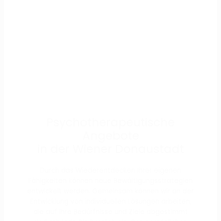
Psychotherapeutische
Angebote
in der Wiener Donaustadt
Durch das Wiederentdecken Ihrer eigenen
Fähigkeiten können neue Bewältigungsstrategien
entwickelt werden. Gemeinsam können wir an der
Entwicklung von individuellen Lösungen arbeiten,
die auf Ihre Bedürfnisse und Ziele abgestimmt