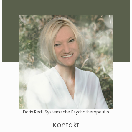
Doris Redl, Systemische Psychotherapeutin
Kontakt