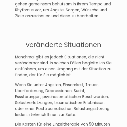
gehen gemeinsam behutsam in Ihrem Tempo und
Rhythmus vor, um Ängste, Sorgen, Wünsche und
Ziele anzuschauen und diese zu bearbeiten.
veränderte Situationen
Manchmal gibt es jedoch Situationen, die nicht
veränderbar sind. In solchen Fällen begleite ich Sie
einfühlsam, um einen Umgang mit der Situation zu
finden, der für Sie möglich ist.
Wenn Sie unter Ängsten, Einsamkeit, Trauer,
Überforderung, Depressionen, Sucht,
Essstörungen, psychosomatischen Beschwerden,
Selbstverletzungen, traumatischen Erlebnissen
oder einer Posttraumatischen Belastungsstörung
leiden, stehe ich Ihnen zur Seite.
Die Kosten für eine Einzeltherapie von 50 Minuten