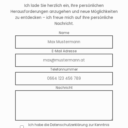
Ich lade Sie herzlich ein, Ihre persönlichen
Herausforderungen anzugehen und neue Möglichkeiten
zu entdecken – ich freue mich auf Ihre persönliche
Nachricht.
Name
E-Mail Adresse
Telefonnummer
Nachricht
Ich habe die Datenschutzerklärung zur Kenntnis