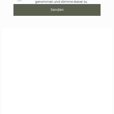
genommen und stimme dieser zu.