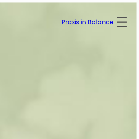
Praxis in Balance