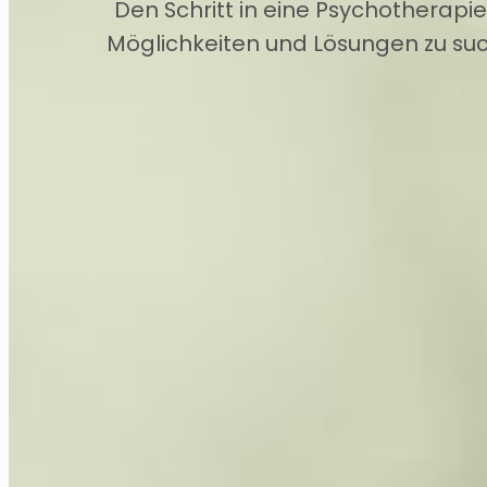
Den Schritt in eine Psychotherap
Möglichkeiten und Lösungen zu suc