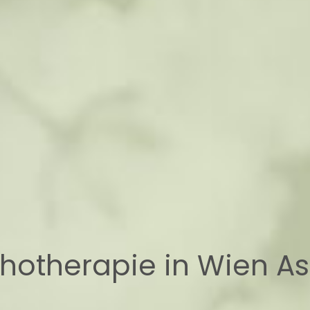
hotherapie in Wien A