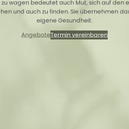
ie zu wagen bedeutet auch Mut, sich auf den
hen und auch zu finden. Sie übernehmen dam
eigene Gesundheit.
Angebote
Termin vereinbaren