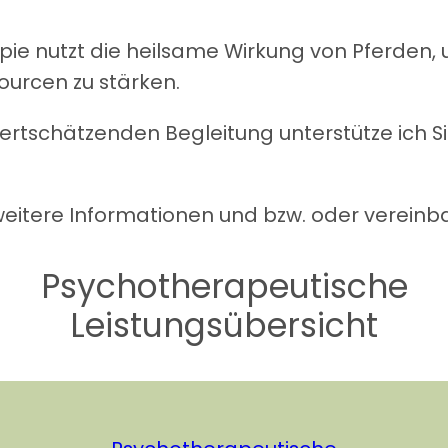
pie nutzt die heilsame Wirkung von Pferden,
ourcen zu stärken.
ertschätzenden Begleitung unterstütze ich S
weitere Informationen und bzw. oder vereinba
Psychotherapeutische
Leistungsübersicht