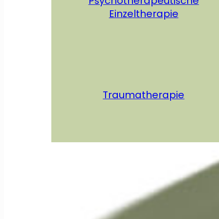
Psychotherapeutische
Einzeltherapie
Traumatherapie