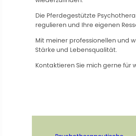
wiederzufinden.
Die Pferdegestützte Psychothera
regulieren und Ihre eigenen Ress
Mit meiner professionellen und w
Stärke und Lebensqualität.
Kontaktieren Sie mich gerne für 