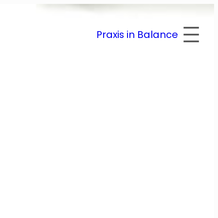
Praxis in Balance