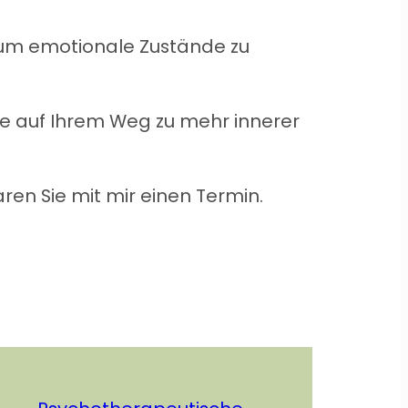
 um emotionale Zustände zu
ie auf Ihrem Weg zu mehr innerer
ren Sie mit mir einen Termin.